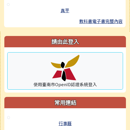
真平
教科書電子書完整內容
右邊區域內容
請由此登入
使用臺南市OpenID認證系統登入
常用連結
行事曆