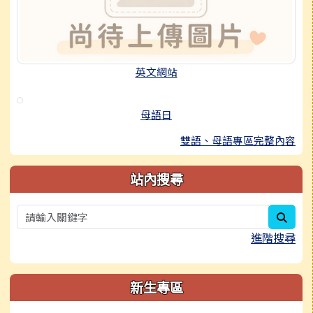
英文網站
母語日
雙語、母語專區完整內容
站內搜尋
sear
進階搜尋
新生專區