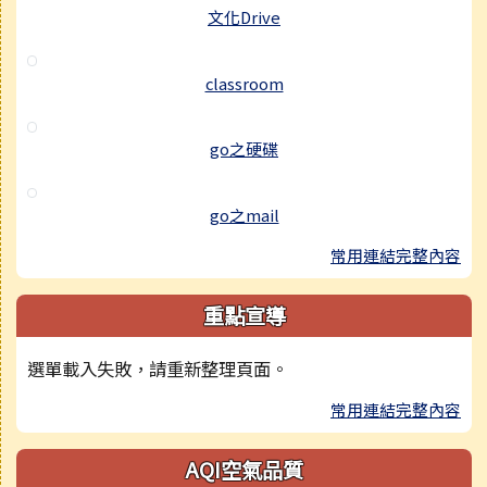
文化Drive
classroom
go之硬碟
go之mail
常用連結完整內容
重點宣導
選單載入失敗，請重新整理頁面。
常用連結完整內容
AQI空氣品質