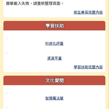
選單載入失敗，請重新整理頁面。
新生專區完整內容
學習扶助
科技化評量
資源平臺
學習扶助完整內容
文化愛閱
智慧魔法屋