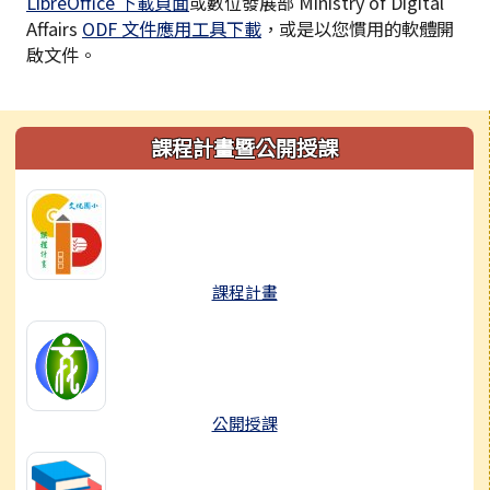
LibreOffice 下載頁面
或數位發展部 Ministry of Digital
Affairs
ODF 文件應用工具下載
，或是以您慣用的軟體開
啟文件。
左邊區域內容
課程計畫暨公開授課
課程計畫
公開授課