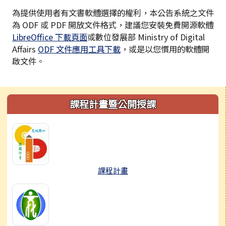
為提供使用者有文書軟體選擇的權利，本公告系統之文件
為 ODF 或 PDF 開放文件格式，建議您安裝免費開源軟體
LibreOffice 下載頁面
或數位發展部 Ministry of Digital
Affairs
ODF 文件應用工具下載
，或是以您慣用的軟體開
啟文件。
左邊區域內容
課程計畫暨公開授課
課程計畫