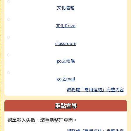
文化信箱
文化Drive
classroom
go之硬碟
go之mail
教務處「常用連結」完整內容
重點宣導
選單載入失敗，請重新整理頁面。
學務處「常用連結」完整內容