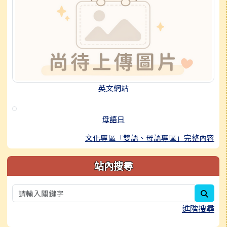
英文網站
母語日
文化專區「雙語、母語專區」完整內容
站內搜尋
sear
進階搜尋