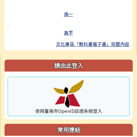
南一
真平
文化專區「教科書電子書」完整內容
右邊區域內容
請由此登入
使用臺南市OpenID認證系統登入
常用連結