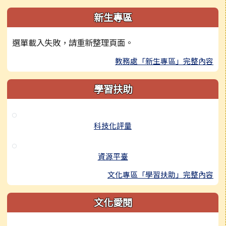
新生專區
選單載入失敗，請重新整理頁面。
教務處「新生專區」完整內容
學習扶助
科技化評量
資源平臺
文化專區「學習扶助」完整內容
文化愛閱