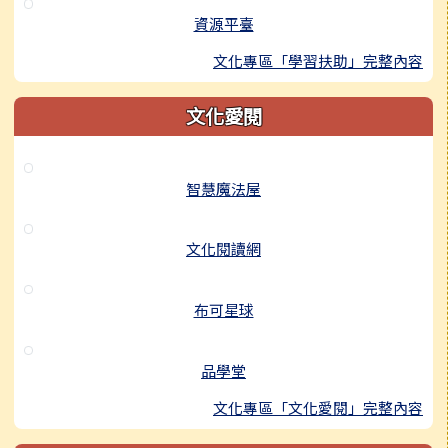
資源平臺
文化專區「學習扶助」完整內容
文化愛閱
智慧魔法屋
文化閱讀網
布可星球
品學堂
文化專區「文化愛閱」完整內容