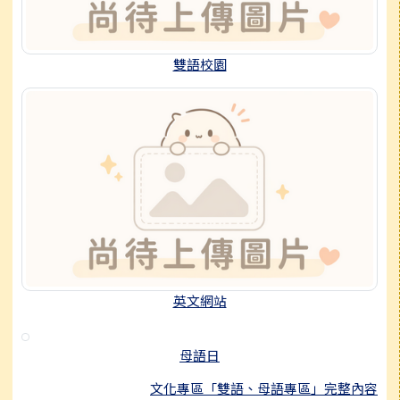
雙語校園
英文網站
母語日
文化專區「雙語、母語專區」完整內容