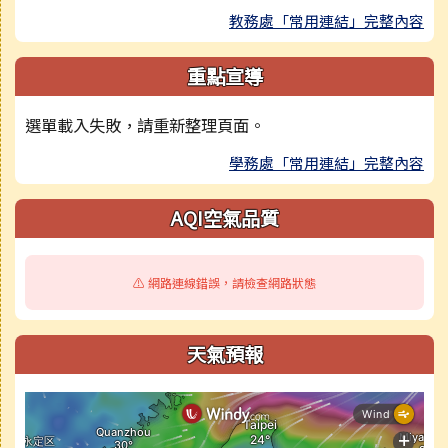
教務處「常用連結」完整內容
重點宣導
選單載入失敗，請重新整理頁面。
學務處「常用連結」完整內容
AQI空氣品質
⚠️ 網路連線錯誤，請檢查網路狀態
天氣預報