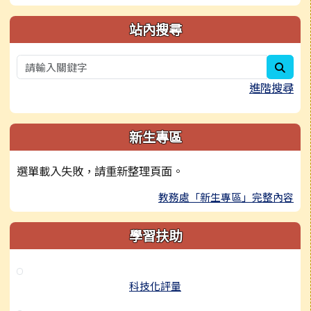
站內搜尋
sear
進階搜尋
新生專區
選單載入失敗，請重新整理頁面。
教務處「新生專區」完整內容
學習扶助
科技化評量