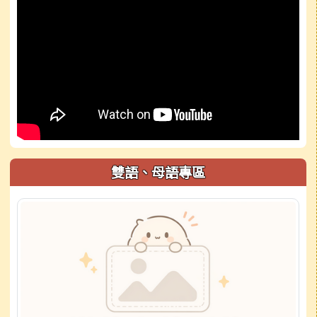
雙語、母語專區