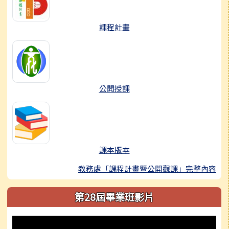
課程計畫
公開授課
課本版本
教務處「課程計畫暨公開觀課」完整內容
第28屆畢業班影片