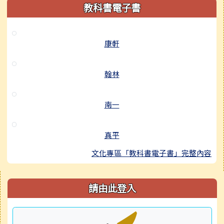
教科書電子書
康軒
翰林
南一
真平
文化專區「教科書電子書」完整內容
右邊區域內容
請由此登入