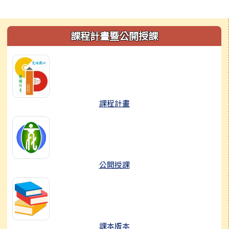
左邊區域內容
課程計畫暨公開授課
課程計畫
公開授課
課本版本