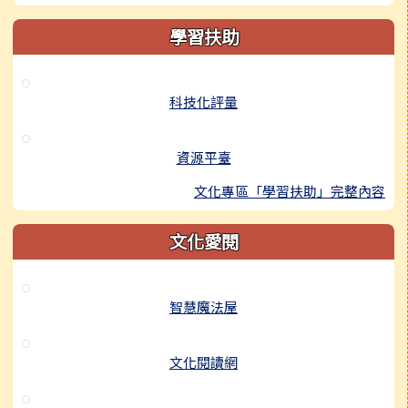
學習扶助
科技化評量
資源平臺
文化專區「學習扶助」完整內容
文化愛閱
智慧魔法屋
文化閱讀網