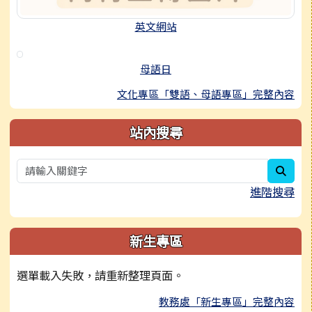
英文網站
母語日
文化專區「雙語、母語專區」完整內容
站內搜尋
sear
進階搜尋
新生專區
選單載入失敗，請重新整理頁面。
教務處「新生專區」完整內容