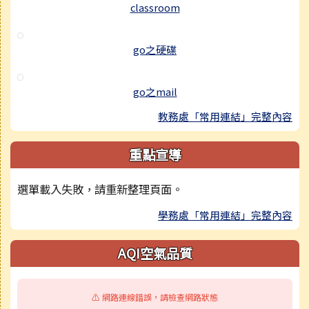
classroom
go之硬碟
go之mail
教務處「常用連結」完整內容
重點宣導
選單載入失敗，請重新整理頁面。
學務處「常用連結」完整內容
AQI空氣品質
⚠️ 網路連線錯誤，請檢查網路狀態