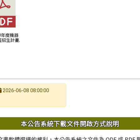
知教育部「高級中等以下學校人工智慧使用和學習指引」
5學年度機器
招生計畫.
2026-06-08 08:00:00
內容
本公告系統下載文件開啟方式說明
書軟體選擇的權利，本公告系統之文件為 ODF 或 PDF